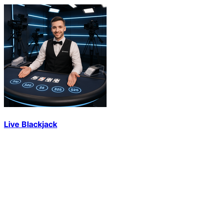
Live Blackjack