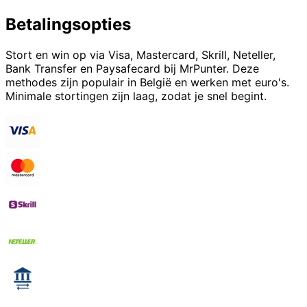
Betalingsopties
Stort en win op via Visa, Mastercard, Skrill, Neteller,
Bank Transfer en Paysafecard bij MrPunter. Deze
methodes zijn populair in België en werken met euro's.
Minimale stortingen zijn laag, zodat je snel begint.