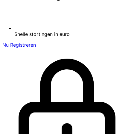
Snelle stortingen in euro
Nu Registreren