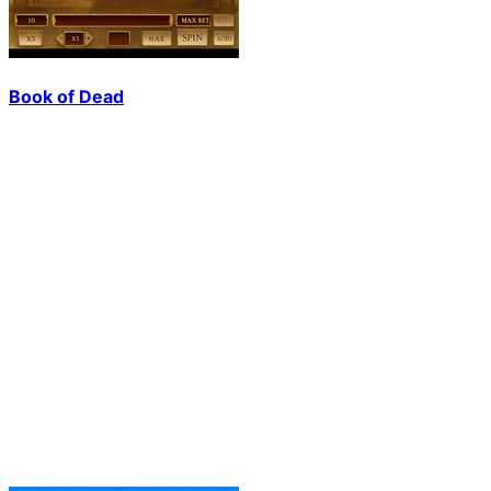
Book of Dead