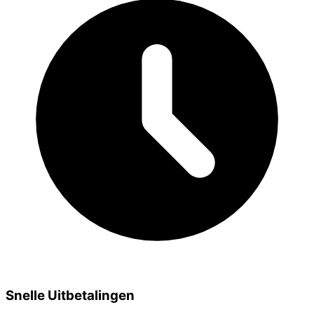
Snelle Uitbetalingen