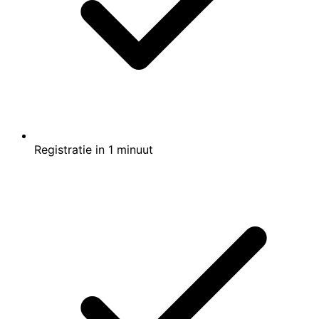
Registratie in 1 minuut