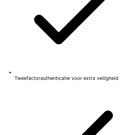
Tweefactorauthenticatie voor extra veiligheid