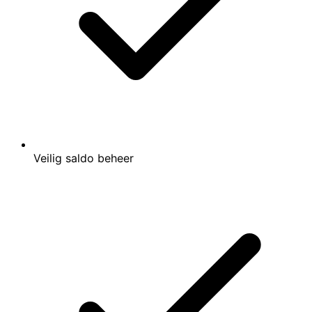
Veilig saldo beheer