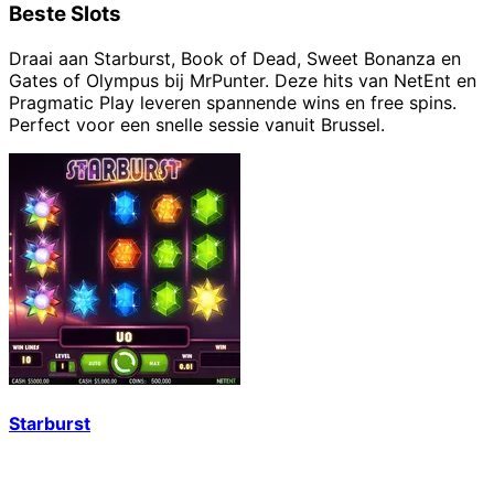
Beste Slots
Draai aan Starburst, Book of Dead, Sweet Bonanza en
Gates of Olympus bij MrPunter. Deze hits van NetEnt en
Pragmatic Play leveren spannende wins en free spins.
Perfect voor een snelle sessie vanuit Brussel.
Starburst