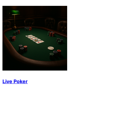
Live Poker